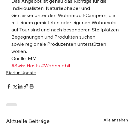
Das Angebot ist genau das Richtige für die 
Individualisten, Naturliebhaber und 
Geniesser unter den Wohnmobil-Campern, die 
mit einem gemieteten oder eigenen Wohnmobil 
auf Tour sind und nach besonderen Stellplätzen, 
Begegnungen und Produkten suchen 
sowie regionale Produzenten unterstützen 
wollen. 
Quelle: MM
#SwissHosts
#Wohnmobil
Startup Update
Alle ansehen
Aktuelle Beiträge