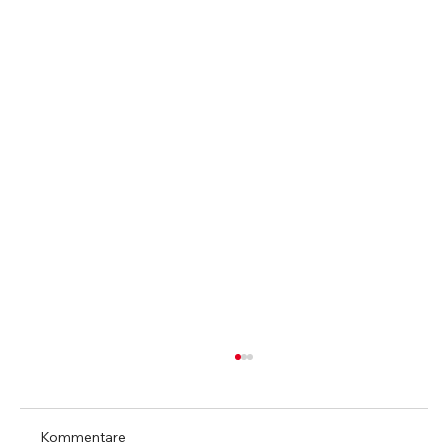
Kommentare