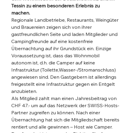
Tessin zu einem besonderen Erlebnis zu 
machen. 
Regionale Landbetriebe, Restaurants, Weingüter 
und Brauereien zeigen sich von ihrer 
gastfreundlichen Seite und laden Mitglieder und 
Campingfreunde auf eine kostenfreie 
Übernachtung auf ihr Grundstück ein. Einzige 
Voraussetzung ist, dass das Wohnmobil 
autonom ist, d.h. die Camper auf keine 
Infrastruktur (Toilette,Wasser-/Stromanschluss) 
angewiesen sind. Den Gastgebern ist allerdings 
freigestellt eine Infrastruktur gegen ein Entgelt 
anzubieten. 
Als Mitglied zahlt man einen Jahresbeitrag von 
CHF 47.- um auf das Netzwerk der SWISS-Hosts-
Partner zugreifen zu können. Nach einer 
Übernachtung hat sich die Mitgliedschaft bereits 
rentiert und alle gewinnen – Host wie Camper. 