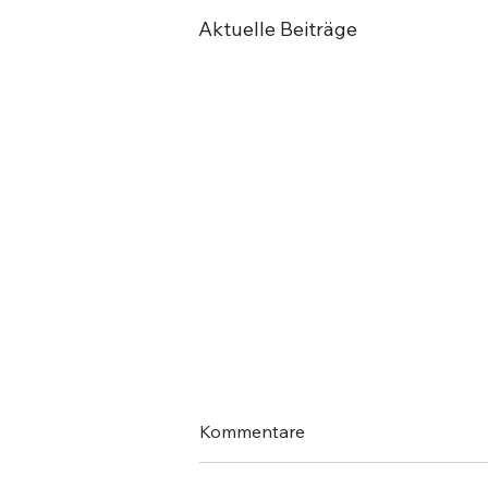
Aktuelle Beiträge
Kommentare