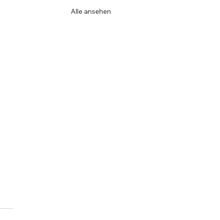
Alle ansehen