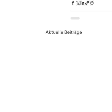
Aktuelle Beiträge