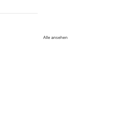
Alle ansehen