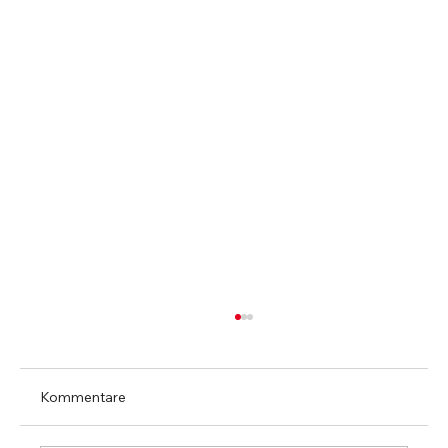
Kommentare