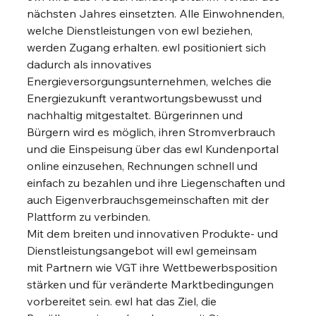
nächsten Jahres einsetzten. Alle Einwohnenden, 
welche Dienstleistungen von ewl beziehen, 
werden Zugang erhalten. ewl positioniert sich 
dadurch als innovatives 
Energieversorgungsunternehmen, welches die 
Energiezukunft verantwortungsbewusst und 
nachhaltig mitgestaltet. Bürgerinnen und 
Bürgern wird es möglich, ihren Stromverbrauch 
und die Einspeisung über das ewl Kundenportal 
online einzusehen, Rechnungen schnell und 
einfach zu bezahlen und ihre Liegenschaften und 
auch Eigenverbrauchsgemeinschaften mit der 
Plattform zu verbinden.  
Mit dem breiten und innovativen Produkte- und 
Dienstleistungsangebot will ewl gemeinsam
mit Partnern wie VGT ihre Wettbewerbsposition 
stärken und für veränderte Marktbedingungen 
vorbereitet sein. ewl hat das Ziel, die 