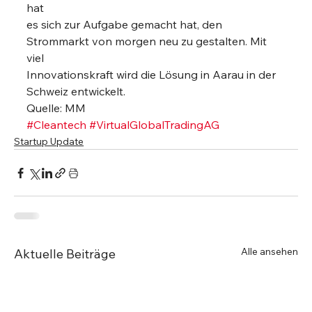
hat
es sich zur Aufgabe gemacht hat, den 
Strommarkt von morgen neu zu gestalten. Mit 
viel
Innovationskraft wird die Lösung in Aarau in der 
Schweiz entwickelt. 
Quelle: MM
#Cleantech
#VirtualGlobalTradingAG
Startup Update
Alle ansehen
Aktuelle Beiträge