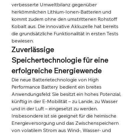
verbesserte Umweltbilanz gegenüber 
herkömmlichen Lithium-Ionen-Batterien und 
kommt zudem ohne den umstrittenen Rohstoff 
Kobalt aus. Die innovative Akkuzelle hat bereits 
die grundsätzliche Funktionalität in ersten Tests 
bewiesen. 
Zuverlässige 
Speichertechnologie für eine 
erfolgreiche Energiewende
Die neue Batterietechnologie von High 
Performance Battery bedient ein breites 
Anwendungsfeld: Sie besitzt ein hohes Potenzial, 
künftig in der E-Mobilität – zu Lande, zu Wasser 
und in der Luft – eingesetzt zu werden. 
Insbesondere ist sie geeignet für die heimische 
Energieversorgung und das Zwischenspeichern 
von volatilem Strom aus Wind-, Wasser- und 