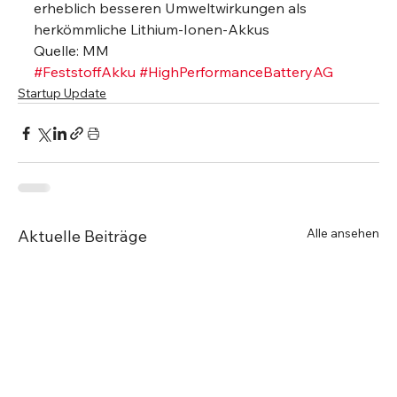
erheblich besseren Umweltwirkungen als 
herkömmliche Lithium-Ionen-Akkus 
Quelle: MM
#FeststoffAkku
#HighPerformanceBatteryAG
Startup Update
Alle ansehen
Aktuelle Beiträge