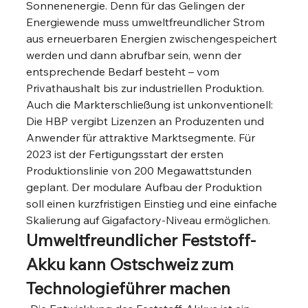
Sonnenenergie. Denn für das Gelingen der 
Energiewende muss umweltfreundlicher Strom 
aus erneuerbaren Energien zwischengespeichert 
werden und dann abrufbar sein, wenn der 
entsprechende Bedarf besteht – vom 
Privathaushalt bis zur industriellen Produktion. 
Auch die Markterschließung ist unkonventionell: 
Die HBP vergibt Lizenzen an Produzenten und 
Anwender für attraktive Marktsegmente. Für 
2023 ist der Fertigungsstart der ersten 
Produktionslinie von 200 Megawattstunden 
geplant. Der modulare Aufbau der Produktion 
soll einen kurzfristigen Einstieg und eine einfache 
Skalierung auf Gigafactory-Niveau ermöglichen.   
Umweltfreundlicher Feststoff-
Akku kann Ostschweiz zum 
Technologieführer machen