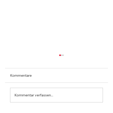
Kommentare
Kommentar verfassen...