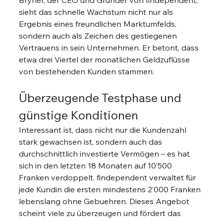
sieht das schnelle Wachstum nicht nur als 
Ergebnis eines freundlichen Marktumfelds, 
sondern auch als Zeichen des gestiegenen 
Vertrauens in sein Unternehmen. Er betont, dass 
etwa drei Viertel der monatlichen Geldzuflüsse 
von bestehenden Kunden stammen.
Überzeugende Testphase und 
günstige Konditionen
Interessant ist, dass nicht nur die Kundenzahl 
stark gewachsen ist, sondern auch das 
durchschnittlich investierte Vermögen – es hat 
sich in den letzten 18 Monaten auf 10’500 
Franken verdoppelt. findependent verwaltet für 
jede Kundin die ersten mindestens 2’000 Franken 
lebenslang ohne Gebuehren. Dieses Angebot 
scheint viele zu überzeugen und fördert das 