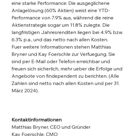
eine starke Performance: Die ausgeglichene 
Anlagelösung (60% Aktien) weist eine YTD-
Performance von 7.9% aus, während die reine 
Aktienstrategie sogar um 11.8% zulegte. Die 
langfristigen Jahresrenditen liegen bei 4.9% bzw. 
6.3% p.a., und das netto nach allen Kosten.
Fuer weitere Informationen stehen Matthias 
Bryner und Kay Foerschle zur Verfuegung. Sie 
sind per E-Mail oder Telefon erreichbar und 
freuen sich sicherlich, mehr ueber die Erfolge und 
Angebote von findependent zu berichten. (Alle 
Zahlen sind netto nach allen Kosten und per 31. 
März 2024).
Kontaktinformationen
Matthias Bryner, CEO und Gründer                      
Kay Foerschle, CMO