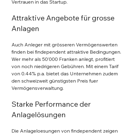
Vertrauen in das Startup.
Attraktive Angebote für grosse 
Anlagen
Auch Anleger mit grösseren Vermögenswerten 
finden bei findependent attraktive Bedingungen. 
Wer mehr als 50’000 Franken anlegt, profitiert 
von noch niedrigeren Gebühren. Mit einem Tarif 
von 0.44% p.a. bietet das Unternehmen zudem 
den schweizweit günstigsten Preis fuer 
Vermögensverwaltung.
Starke Performance der 
Anlagelösungen
Die Anlageloesungen von findependent zeigen 