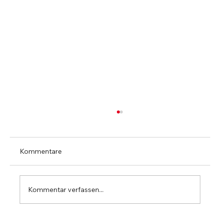
Kommentare
Kommentar verfassen...