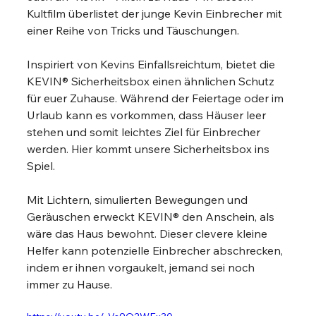
Kultfilm überlistet der junge Kevin Einbrecher mit 
einer Reihe von Tricks und Täuschungen.
Inspiriert von Kevins Einfallsreichtum, bietet die 
KEVIN® Sicherheitsbox einen ähnlichen Schutz 
für euer Zuhause. Während der Feiertage oder im 
Urlaub kann es vorkommen, dass Häuser leer 
stehen und somit leichtes Ziel für Einbrecher 
werden. Hier kommt unsere Sicherheitsbox ins 
Spiel.
Mit Lichtern, simulierten Bewegungen und 
Geräuschen erweckt KEVIN® den Anschein, als 
wäre das Haus bewohnt. Dieser clevere kleine 
Helfer kann potenzielle Einbrecher abschrecken, 
indem er ihnen vorgaukelt, jemand sei noch 
immer zu Hause.