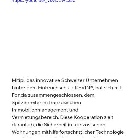
https://youtu.be/_Vs9Q2WEx30
Mitipi, das innovative Schweizer Unternehmen 
hinter dem Einbruchschutz KEVIN®, hat sich mit 
Foncia zusammengeschlossen, dem 
Spitzenreiter im französischen 
Immobilienmanagement und 
Vermietungsbereich. Diese Kooperation zielt 
darauf ab, die Sicherheit in französischen 
Wohnungen mithilfe fortschrittlicher Technologie 