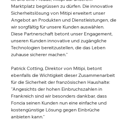
Marktplatz begrüssen zu dürfen. Die innovative 
Sicherheitslösung von Mitipi erweitert unser 
Angebot an Produkten und Dienstleistungen, die 
wir sorgfältig für unsere Kunden auswählen. 
Diese Partnerschaft betont unser Engagement, 
unseren Kunden innovative und zugängliche 
Technologien bereitzustellen, die das Leben 
zuhause sicherer machen."
Patrick Cotting, Direktor von Mitipi, betont 
ebenfalls die Wichtigkeit dieser Zusammenarbeit 
für die Sicherheit der französischen Haushalte: 
"Angesichts der hohen Einbruchszahlen in 
Frankreich sind wir besonders dankbar, dass 
Foncia seinen Kunden nun eine einfache und 
kostengünstige Lösung gegen Einbrüche 
anbieten kann."