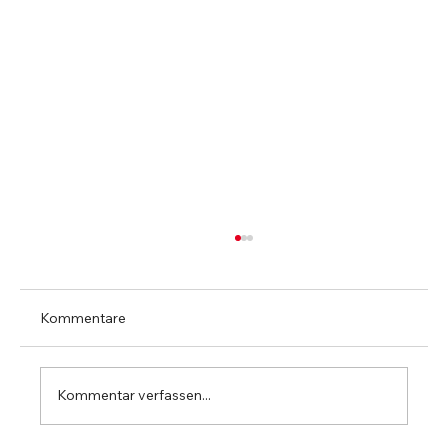
Kommentare
Kommentar verfassen...