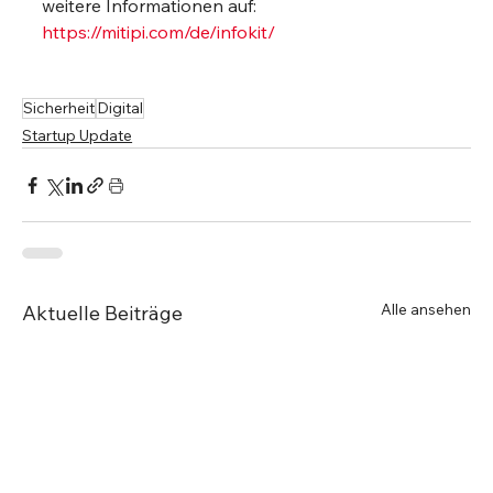
weitere Informationen auf: 
https://mitipi.com/de/infokit/
Sicherheit
Digital
Startup Update
Alle ansehen
Aktuelle Beiträge