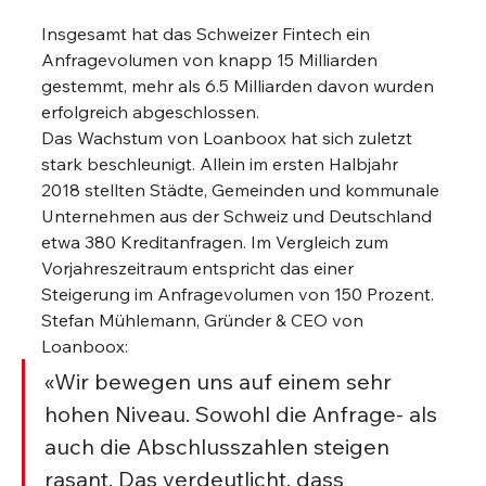
Insgesamt hat das Schweizer Fintech ein 
Anfragevolumen von knapp 15 Milliarden 
gestemmt, mehr als 6.5 Milliarden davon wurden 
erfolgreich abgeschlossen.
Das Wachstum von Loanboox hat sich zuletzt 
stark beschleunigt. Allein im ersten Halbjahr 
2018 stellten Städte, Gemeinden und kommunale 
Unternehmen aus der Schweiz und Deutschland 
etwa 380 Kreditanfragen. Im Vergleich zum 
Vorjahreszeitraum entspricht das einer 
Steigerung im Anfragevolumen von 150 Prozent.
Stefan Mühlemann, Gründer & CEO von 
Loanboox:
«Wir bewegen uns auf einem sehr 
hohen Niveau. Sowohl die Anfrage- als 
auch die Abschlusszahlen steigen 
rasant. Das verdeutlicht, dass 