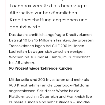
Loanboox verstärkt als bevorzugte 
Alternative zur herkömmlichen 
Kreditbeschaffung angesehen und 
genutzt wird.»
Das durchschnittlich angefragte Kreditvolumen 
beträgt 10 bis 15 Millionen Franken, die grössten 
Transaktionen lagen bei CHF 200 Millionen. 
Laufzeiten bewegen sich zwischen wenigen 
Wochen bis zu über 40 Jahre, im Durchschnitt 
bei 2.5 Jahren.
90 Prozent wiederkehrende Kunden
Mittlerweile sind 300 Investoren und mehr als 
900 Kreditnehmer an die Loanboox-Plattform 
angeschlossen. Seit dieser Woche ist die 
Plattform auch in Österreich und Frankreich live. 
«Unsere Kunden sind sehr zufrieden – und das 