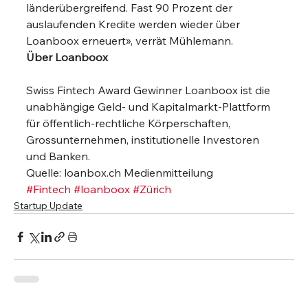
länderübergreifend. Fast 90 Prozent der 
auslaufenden Kredite werden wieder über 
Loanboox erneuert», verrät Mühlemann.
Über Loanboox
Swiss Fintech Award Gewinner Loanboox ist die 
unabhängige Geld- und Kapitalmarkt-Plattform 
für öffentlich-rechtliche Körperschaften, 
Grossunternehmen, institutionelle Investoren 
und Banken.
Quelle: loanbox.ch Medienmitteilung
#Fintech
#loanboox
#Zürich
Startup Update