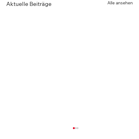
Alle ansehen
Aktuelle Beiträge