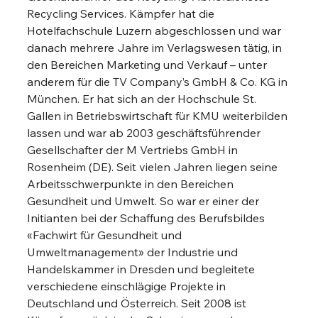
Recycling Services. Kämpfer hat die 
Hotelfachschule Luzern abgeschlossen und war 
danach mehrere Jahre im Verlagswesen tätig, in 
den Bereichen Marketing und Verkauf – unter 
anderem für die TV Company’s GmbH & Co. KG in 
München. Er hat sich an der Hochschule St. 
Gallen in Betriebswirtschaft für KMU weiterbilden 
lassen und war ab 2003 geschäftsführender 
Gesellschafter der M Vertriebs GmbH in 
Rosenheim (DE). Seit vielen Jahren liegen seine 
Arbeitsschwerpunkte in den Bereichen 
Gesundheit und Umwelt. So war er einer der 
Initianten bei der Schaffung des Berufsbildes 
«Fachwirt für Gesundheit und 
Umweltmanagement» der Industrie und 
Handelskammer in Dresden und begleitete 
verschiedene einschlägige Projekte in 
Deutschland und Österreich. Seit 2008 ist 