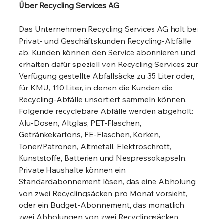
Über Recycling Services AG
Das Unternehmen Recycling Services AG holt bei 
Privat- und Geschäftskunden Recycling-Abfälle 
ab. Kunden können den Service abonnieren und 
erhalten dafür speziell von Recycling Services zur 
Verfügung gestellte Abfallsäcke zu 35 Liter oder, 
für KMU, 110 Liter, in denen die Kunden die 
Recycling-Abfälle unsortiert sammeln können. 
Folgende recyclebare Abfälle werden abgeholt: 
Alu-Dosen, Altglas, PET-Flaschen, 
Getränkekartons, PE-Flaschen, Korken, 
Toner/Patronen, Altmetall, Elektroschrott, 
Kunststoffe, Batterien und Nespressokapseln. 
Private Haushalte können ein 
Standardabonnement lösen, das eine Abholung 
von zwei Recyclingsäcken pro Monat vorsieht, 
oder ein Budget-Abonnement, das monatlich 
zwei Abholungen von zwei Recyclingsäcken 