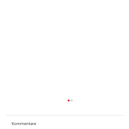
Kommentare