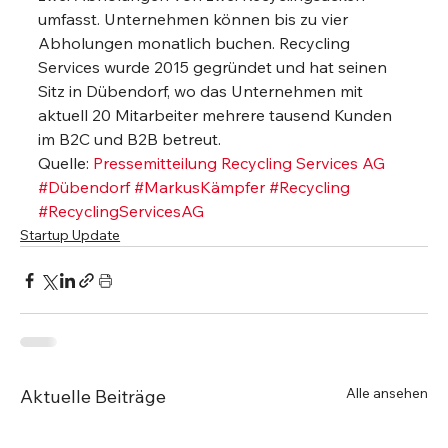
umfasst. Unternehmen können bis zu vier 
Abholungen monatlich buchen. Recycling 
Services wurde 2015 gegründet und hat seinen 
Sitz in Dübendorf, wo das Unternehmen mit 
aktuell 20 Mitarbeiter mehrere tausend Kunden 
im B2C und B2B betreut.
Quelle: 
Pressemitteilung Recycling Services AG
#Dübendorf
#MarkusKämpfer
#Recycling
#RecyclingServicesAG
Startup Update
Alle ansehen
Aktuelle Beiträge