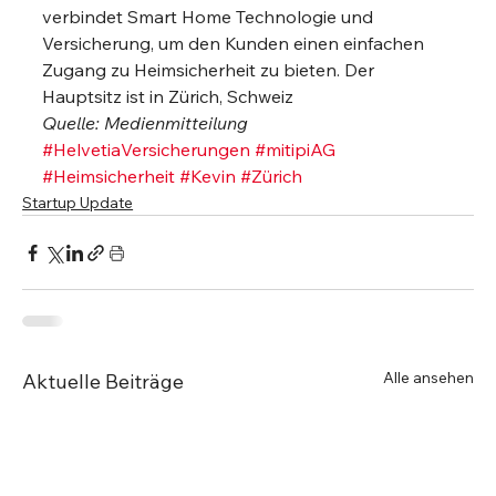
verbindet Smart Home Technologie und 
Versicherung, um den Kunden einen einfachen 
Zugang zu Heimsicherheit zu bieten. Der 
Hauptsitz ist in Zürich, Schweiz
Quelle: Medienmitteilung
#HelvetiaVersicherungen
#mitipiAG
#Heimsicherheit
#Kevin
#Zürich
Startup Update
Alle ansehen
Aktuelle Beiträge