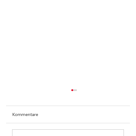
Kommentare