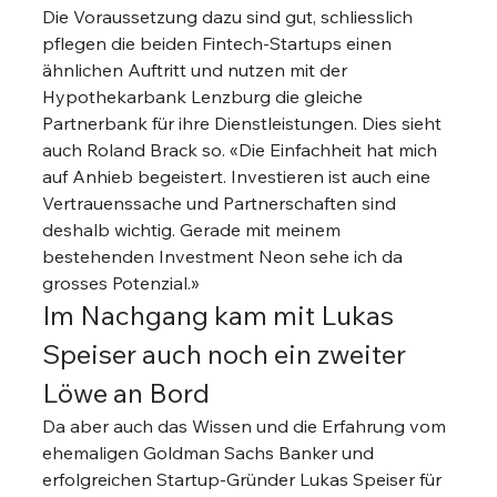
Die Voraussetzung dazu sind gut, schliesslich 
pflegen die beiden Fintech-Startups einen 
ähnlichen Auftritt und nutzen mit der 
Hypothekarbank Lenzburg die gleiche 
Partnerbank für ihre Dienstleistungen. Dies sieht 
auch Roland Brack so. «Die Einfachheit hat mich 
auf Anhieb begeistert. Investieren ist auch eine 
Vertrauenssache und Partnerschaften sind 
deshalb wichtig. Gerade mit meinem 
bestehenden Investment Neon sehe ich da 
grosses Potenzial.» 
Im Nachgang kam mit Lukas 
Speiser auch noch ein zweiter 
Löwe an Bord 
Da aber auch das Wissen und die Erfahrung vom 
ehemaligen Goldman Sachs Banker und 
erfolgreichen Startup-Gründer Lukas Speiser für 