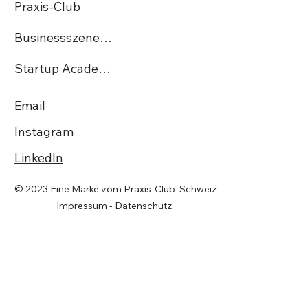
Praxis-Club
Businessszene.ch
Startup Academy CH
Email
Instagram
LinkedIn
© 2023 Eine Marke vom Praxis-Club Schweiz
Impressum - Datenschutz