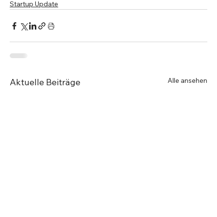
Startup Update
Alle ansehen
Aktuelle Beiträge