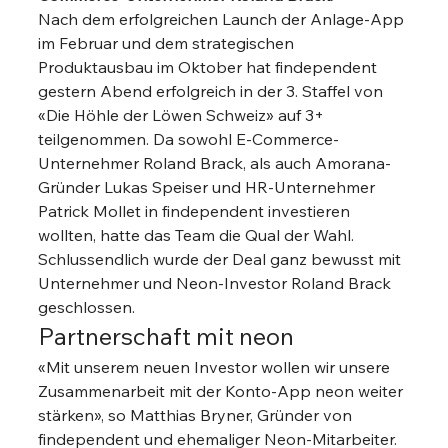
Nach dem erfolgreichen Launch der Anlage-App 
im Februar und dem strategischen 
Produktausbau im Oktober hat findependent 
gestern Abend erfolgreich in der 3. Staffel von 
«Die Höhle der Löwen Schweiz» auf 3+ 
teilgenommen. Da sowohl E-Commerce-
Unternehmer Roland Brack, als auch Amorana-
Gründer Lukas Speiser und HR-Unternehmer 
Patrick Mollet in findependent investieren 
wollten, hatte das Team die Qual der Wahl. 
Schlussendlich wurde der Deal ganz bewusst mit 
Unternehmer und Neon-Investor Roland Brack 
geschlossen. 
Partnerschaft mit neon 
«Mit unserem neuen Investor wollen wir unsere 
Zusammenarbeit mit der Konto-App neon weiter 
stärken», so Matthias Bryner, Gründer von 
findependent und ehemaliger Neon-Mitarbeiter. 