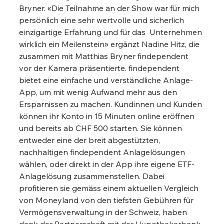
Bryner. «Die Teilnahme an der Show war für mich 
persönlich eine sehr wertvolle und sicherlich 
einzigartige Erfahrung und für das  Unternehmen 
wirklich ein Meilenstein» ergänzt Nadine Hitz, die 
zusammen mit Matthias Bryner findependent 
vor der Kamera präsentierte. findependent 
bietet eine einfache und verständliche Anlage-
App, um mit wenig Aufwand mehr aus den 
Ersparnissen zu machen. Kundinnen und Kunden 
können ihr Konto in 15 Minuten online eröffnen 
und bereits ab CHF 500 starten. Sie können 
entweder eine der breit abgestützten, 
nachhaltigen findependent Anlagelösungen 
wählen, oder direkt in der App ihre eigene ETF-
Anlagelösung zusammenstellen. Dabei 
profitieren sie gemäss einem aktuellen Vergleich 
von Moneyland von den tiefsten Gebühren für 
Vermögensverwaltung in der Schweiz, haben 