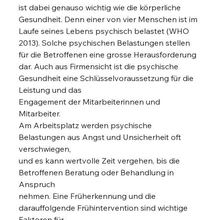
ist dabei genauso wichtig wie die körperliche 
Gesundheit. Denn einer von vier Menschen ist im 
Laufe seines Lebens psychisch belastet (WHO 
2013). Solche psychischen Belastungen stellen 
für die Betroffenen eine grosse Herausforderung 
dar. Auch aus Firmensicht ist die psychische 
Gesundheit eine Schlüsselvoraussetzung für die 
Leistung und das
Engagement der Mitarbeiterinnen und 
Mitarbeiter. 
Am Arbeitsplatz werden psychische 
Belastungen aus Angst und Unsicherheit oft 
verschwiegen,
und es kann wertvolle Zeit vergehen, bis die 
Betroffenen Beratung oder Behandlung in 
Anspruch
nehmen. Eine Früherkennung und die 
darauffolgende Frühintervention sind wichtige 
Faktoren für