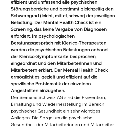
effizient und umfassend alle psychischen 
Störungsbereiche und bestimmt gleichzeitig den 
Schweregrad (leicht, mittel, schwer) der jeweiligen 
Belastung. Der Mental Health Check ist ein 
Screening, das keine Vergabe von Diagnosen 
erfordert. Im psychologischen 
Beratungsgespräch mit Klenico-Therapeuten 
werden die psychischen Belastungen anhand 
der Klenico-Symptomkarte besprochen, 
eingeordnet und den Mitarbeiterinnen und 
Mitarbeitern erklärt. Der Mental Health Check 
ermöglicht es, gezielt und effizient auf die 
spezifische Problematik der einzelnen 
Angestellten einzugehen.
Der Siemens Schweiz AG sind die Prävention, 
Erhaltung und Wiederherstellung im Bereich
psychischer Gesundheit ein sehr wichtiges 
Anliegen. Die Sorge um die psychische 
Gesundheit der Mitarbeiterinnen und Mitarbeiter 