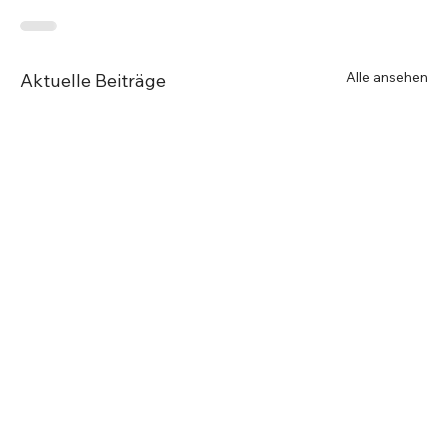
Alle ansehen
Aktuelle Beiträge