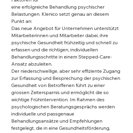
eine erfolgreiche Behandlung psychischer 
Belastungen. Klenico setzt genau an diesem 
Punkt an:
Das neue Angebot für Unternehmen unterstützt 
Mitarbeiterinnen und Mitarbeiter dabei, ihre
psychische Gesundheit frühzeitig und schnell zu 
erfassen und die richtigen, individuellen 
Behandlungsschritte in einem Stepped-Care-
Ansatz abzuleiten. 
Der niederschwellige, aber sehr effiziente Zugang 
zur Erfassung und Besprechung der psychischen 
Gesundheit von Betroffenen führt zu einer 
grossen Zeitersparnis und ermöglicht die so 
wichtige Frühintervention. Im Rahmen des 
psychologischen Beratungsgesprächs werden 
individuelle und passgenaue 
Behandlungsansätze und Empfehlungen 
festgelegt, die in eine Gesundheitsförderung, 