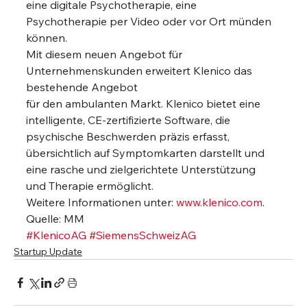
eine digitale Psychotherapie, eine 
Psychotherapie per Video oder vor Ort münden 
können. 
Mit diesem neuen Angebot für 
Unternehmenskunden erweitert Klenico das 
bestehende Angebot
für den ambulanten Markt. Klenico bietet eine 
intelligente, CE-zertifizierte Software, die 
psychische Beschwerden präzis erfasst, 
übersichtlich auf Symptomkarten darstellt und 
eine rasche und zielgerichtete Unterstützung 
und Therapie ermöglicht. 
Weitere Informationen unter: 
www.klenico.com
.  
Quelle: MM
#KlenicoAG
#SiemensSchweizAG
Startup Update