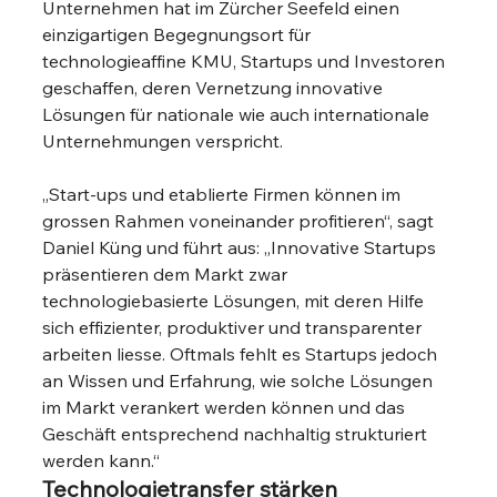
Unternehmen hat im Zürcher Seefeld einen 
einzigartigen Begegnungsort für 
technologieaffine KMU, Startups und Investoren 
geschaffen, deren Vernetzung innovative 
Lösungen für nationale wie auch internationale 
Unternehmungen verspricht.
„Start-ups und etablierte Firmen können im 
grossen Rahmen voneinander profitieren“, sagt 
Daniel Küng und führt aus: „Innovative Startups 
präsentieren dem Markt zwar 
technologiebasierte Lösungen, mit deren Hilfe 
sich effizienter, produktiver und transparenter 
arbeiten liesse. Oftmals fehlt es Startups jedoch 
an Wissen und Erfahrung, wie solche Lösungen 
im Markt verankert werden können und das 
Geschäft entsprechend nachhaltig strukturiert 
werden kann.“
Technologietransfer stärken