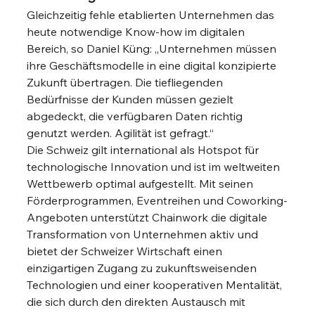
Gleichzeitig fehle etablierten Unternehmen das 
heute notwendige Know-how im digitalen 
Bereich, so Daniel Küng: „Unternehmen müssen 
ihre Geschäftsmodelle in eine digital konzipierte 
Zukunft übertragen. Die tiefliegenden 
Bedürfnisse der Kunden müssen gezielt 
abgedeckt, die verfügbaren Daten richtig 
genutzt werden. Agilität ist gefragt.“
Die Schweiz gilt international als Hotspot für 
technologische Innovation und ist im weltweiten 
Wettbewerb optimal aufgestellt. Mit seinen 
Förderprogrammen, Eventreihen und Coworking-
Angeboten unterstützt Chainwork die digitale 
Transformation von Unternehmen aktiv und 
bietet der Schweizer Wirtschaft einen 
einzigartigen Zugang zu zukunftsweisenden 
Technologien und einer kooperativen Mentalität, 
die sich durch den direkten Austausch mit 