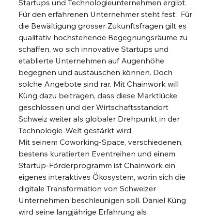
Startups und Technologieunternehmen ergibt. 
Für den erfahrenen Unternehmer steht fest:  Für 
die Bewältigung grosser Zukunftsfragen gilt es 
qualitativ hochstehende Begegnungsräume zu 
schaffen, wo sich innovative Startups und 
etablierte Unternehmen auf Augenhöhe 
begegnen und austauschen können. Doch 
solche Angebote sind rar. Mit Chainwork will 
Küng dazu beitragen, dass diese Marktlücke 
geschlossen und der Wirtschaftsstandort 
Schweiz weiter als globaler Drehpunkt in der 
Technologie-Welt gestärkt wird.
Mit seinem Coworking-Space, verschiedenen, 
bestens kuratierten Eventreihen und einem 
Startup-Förderprogramm ist Chainwork ein 
eigenes interaktives Ökosystem, worin sich die 
digitale Transformation von Schweizer 
Unternehmen beschleunigen soll. Daniel Küng 
wird seine langjährige Erfahrung als 