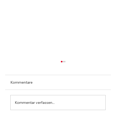
Kommentare
Kommentar verfassen...