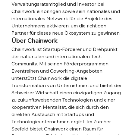
Verwaltungsratsmitglied und Investor bei 
Chainwork einbringen sowie sein nationales und 
internationales Netzwerk für die Projekte des 
Unternehmens aktivieren, um die richtigen 
Partner für dieses neue Ökosystem zu gewinnen.
Über Chainwork
Chainwork ist Startup-Förderer und Drehpunkt 
der nationalen und internationalen Tech-
Community. Mit seinen Förderprogrammen, 
Eventreihen und Coworking-Angeboten 
unterstützt Chainwork die digitale 
Transformation von Unternehmen und bietet der 
Schweizer Wirtschaft einen einzigartigen Zugang 
zu zukunftsweisenden Technologien und einer 
kooperativen Mentalität, die sich durch den 
direkten Austausch mit Startups und 
Technologieunternehmen ergibt. Im Zürcher 
Seefeld bietet Chainwork einen Raum für 