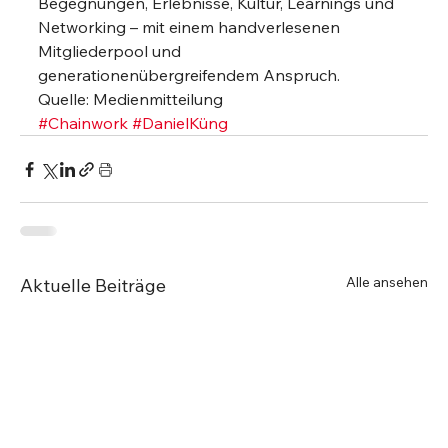
Begegnungen, Erlebnisse, Kultur, Learnings und 
Networking – mit einem handverlesenen 
Mitgliederpool und 
generationenübergreifendem Anspruch.
Quelle: Medienmitteilung
#Chainwork
#DanielKüng
Alle ansehen
Aktuelle Beiträge