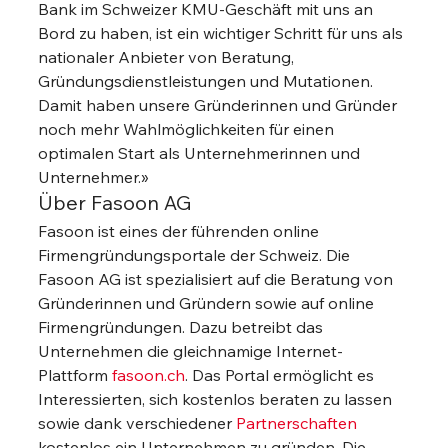
Bank im Schweizer KMU-Geschäft mit uns an 
Bord zu haben, ist ein wichtiger Schritt für uns als 
nationaler Anbieter von Beratung, 
Gründungsdienstleistungen und Mutationen. 
Damit haben unsere Gründerinnen und Gründer 
noch mehr Wahlmöglichkeiten für einen 
optimalen Start als Unternehmerinnen und 
Unternehmer.» 
Über Fasoon AG 
Fasoon ist eines der führenden online 
Firmengründungsportale der Schweiz. Die 
Fasoon AG ist spezialisiert auf die Beratung von 
Gründerinnen und Gründern sowie auf online 
Firmengründungen. Dazu betreibt das 
Unternehmen die gleichnamige Internet-
Plattform 
fasoon
.ch
. Das Portal ermöglicht es 
Interessierten, sich kostenlos beraten zu lassen 
sowie dank verschiedener 
Partnerschaften
kostenlos ein Unternehmen zu gründen. Die 