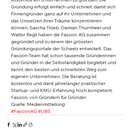
Gründung erfolgt einfach und schnell, damit sich 
Firmengründer ganz auf ihr Unternehmen und 
das Umsetzen ihrer Träume konzentrieren 
können. Sascha Trüeb, Damian Thurnheer und 
Walter Regli haben die Fasoon AG zusammen 
gegründet und zu einem der grössten 
Gründungsportale der Schweiz entwickelt. Das 
Fasoon-Team hat schon tausende Gründerinnen 
und Gründer in die Selbständigkeit begleitet und 
kennt den besten und schnellsten Weg zum 
eigenen Unternehmen. Die Beratung ist 
kostenlos und dank jahrelanger praktischer 
Startup- und KMU-Erfahrung hoch kompetent. 
Fasoon, von Gründern für Gründer. 
Quelle: Medienmitteilung
#FasoonAG
#UBS