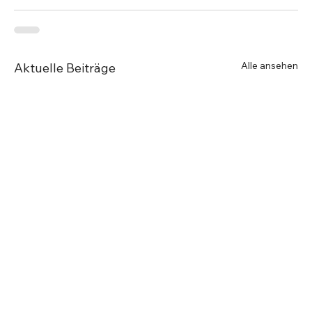
Alle ansehen
Aktuelle Beiträge