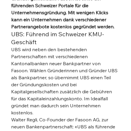
führenden Schweizer Portale für die 
Unternehmensgründung. Mit wenigen Klicks 
kann ein Unternehmen dank verschiedener 
Partnerangebote kostenlos gegründet werden.
UBS: Führend im Schweizer KMU-
Geschäft 
UBS wird neben den bestehenden 
Partnerschaften mit verschiedenen 
Kantonalbanken neuer Bankpartner von 
Fasoon. Wählen Gründerinnen und Gründer UBS 
als Bankpartner, so übernimmt UBS einen Teil 
der Gründungskosten und bei 
Kapitalgesellschaften zusätzlich die Gebühren 
für das Kapitaleinzahlungskonto. Im Idealfall 
gründet man dadurch sein Unternehmen 
kostenlos. 
Walter Regli, Co-Founder der Fasoon AG, zur 
neuen Bankenpartnerschaft: «UBS als führende 