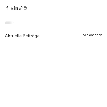
Alle ansehen
Aktuelle Beiträge