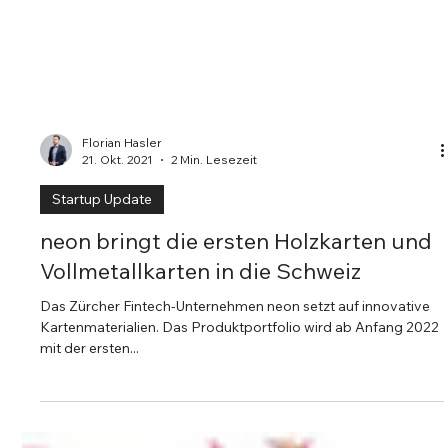
Florian Hasler
21. Okt. 2021
2 Min. Lesezeit
Startup Update
neon bringt die ersten Holzkarten und
Vollmetallkarten in die Schweiz
Das Zürcher Fintech-Unternehmen neon setzt auf innovative