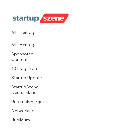
Alle Beiträge
Alle Beiträge
Sponsored
Content
10 Fragen an
Startup Update
StartupSzene
Deutschland
Unternehmergeist
Networking
Jubiläum