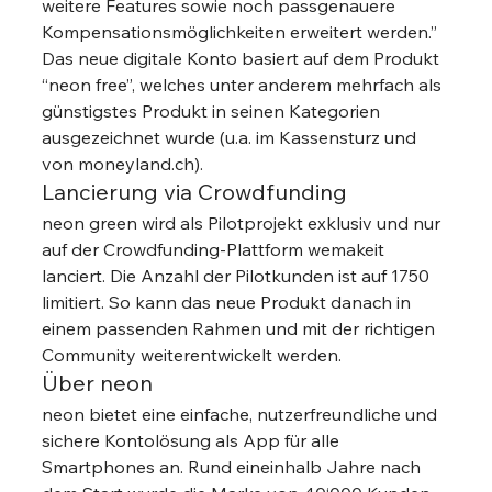
weitere Features sowie noch passgenauere 
Kompensationsmöglichkeiten erweitert werden.” 
Das neue digitale Konto basiert auf dem Produkt 
“neon free”, welches unter anderem mehrfach als 
günstigstes Produkt in seinen Kategorien 
ausgezeichnet wurde (u.a. im Kassensturz und 
von moneyland.ch).  
Lancierung via Crowdfunding 
neon green wird als Pilotprojekt exklusiv und nur 
auf der Crowdfunding-Plattform wemakeit 
lanciert. Die Anzahl der Pilotkunden ist auf 1750 
limitiert. So kann das neue Produkt danach in 
einem passenden Rahmen und mit der richtigen 
Community weiterentwickelt werden. 
Über neon 
neon bietet eine einfache, nutzerfreundliche und 
sichere Kontolösung als App für alle 
Smartphones an. Rund eineinhalb Jahre nach 