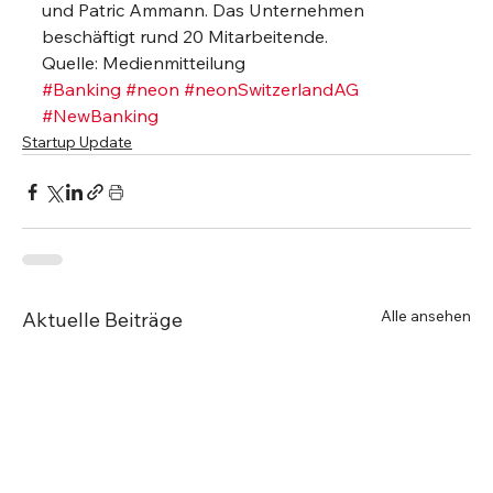
und Patric Ammann. Das Unternehmen 
beschäftigt rund 20 Mitarbeitende. 
Quelle: Medienmitteilung
#Banking
#neon
#neonSwitzerlandAG
#NewBanking
Startup Update
Alle ansehen
Aktuelle Beiträge