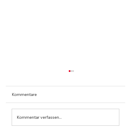
Kommentare
Kommentar verfassen...