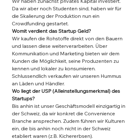
Wir haben zunächst privates Kapital investiert. 
Da wir aber noch Studenten sind, haben wir für 
die Skalierung der Produktion nun ein 
Crowdfunding gestartet. 
Womit verdient das Startup Geld?
Wir kaufen die Rohstoffe direkt von den Bauern 
und lassen diese weiterverarbeiten. Über 
Kommunikation und Marketing bieten wir dem 
Kunden die Möglichkeit, seine Produzenten zu 
kennen und lokaler zu konsumieren. 
Schlussendlich verkaufen wir unseren Hummus 
an Läden und Händler. 
Wo liegt der USP (Alleinstellungsmerkmal) des 
Startups?
Bis anhin ist unser Geschäftsmodell einzigartig in 
der Schweiz, da wir konkret die Convenience 
Branche ansprechen. Zudem führen wir Kulturen 
ein, die bis anhin noch nicht in der Schweiz 
etabliert waren (z.B. Kichererbsen). 