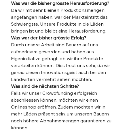
Was war die bisher grösste Herausforderung?
Da wir mit sehr kleinen Produktionsmengen 
angefangen haben, war der Markteintritt das 
Schwierigste. Unsere Produkte in die Läden 
bringen ist und bleibt eine Herausforderung. 
Was war der bisher grösste Erfolg?
Durch unsere Arbeit sind Bauern auf uns 
aufmerksam geworden und haben aus 
Eigeninitiative gefragt, ob wir ihre Produkte 
verarbeiten können. Dies freut uns sehr, da wir 
genau diesen Innovationsgeist auch bei den 
Landwirten vermehrt sehen möchten. 
Was sind die nächsten Schritte?
Falls wir unser Crowdfunding erfolgreich 
abschliessen können, möchten wir einen 
Onlineshop eröffnen. Zudem möchten wir in 
mehr Läden präsent sein, um unseren Bauern 
noch höhere Abnahmemengen garantieren zu 
können. 