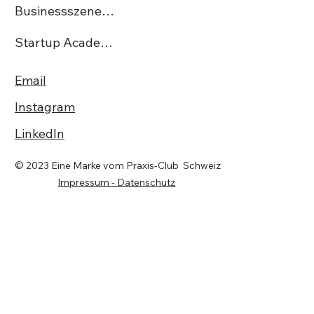
Businessszene.ch
Startup Academy CH
Email
Instagram
LinkedIn
© 2023 Eine Marke vom Praxis-Club Schweiz
Impressum - Datenschutz