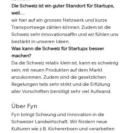
Die Schweiz ist ein guter Standort für Startups, 
weil…
wir hier auf ein grosses Netzwerk und kurze 
Transportwege zählen können. Zudem ist die 
Schweiz sehr innovationsaffin und wir fühlen uns 
bestärkt in unseren Ideen. 
Was kann die Schweiz für Startups besser 
machen?
Da die Schweiz relativ klein ist, kann es schwierig 
sein, mit neuen Produkten auf dem Markt 
anzukommen. Zudem sind die gesetzlichen 
Regelungen teils sehr strikt und die Erfüllung 
aller Vorschriften benötigt sehr viel Aufwand. 
Über Fyn 
Fyn bringt Schwung und Innovation in die 
Schweizer Landwirtschaft. Wir fördern neue 
Kulturen wie z.B. Kichererbsen und verarbeiten 