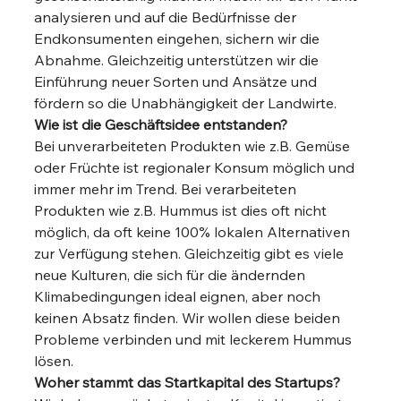
analysieren und auf die Bedürfnisse der 
Endkonsumenten eingehen, sichern wir die 
Abnahme. Gleichzeitig unterstützen wir die 
Einführung neuer Sorten und Ansätze und 
fördern so die Unabhängigkeit der Landwirte.  
Wie ist die Geschäftsidee entstanden?
Bei unverarbeiteten Produkten wie z.B. Gemüse 
oder Früchte ist regionaler Konsum möglich und 
immer mehr im Trend. Bei verarbeiteten 
Produkten wie z.B. Hummus ist dies oft nicht 
möglich, da oft keine 100% lokalen Alternativen 
zur Verfügung stehen. Gleichzeitig gibt es viele 
neue Kulturen, die sich für die ändernden 
Klimabedingungen ideal eignen, aber noch 
keinen Absatz finden. Wir wollen diese beiden 
Probleme verbinden und mit leckerem Hummus 
lösen. 
Woher stammt das Startkapital des Startups?