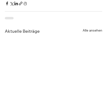
Alle ansehen
Aktuelle Beiträge