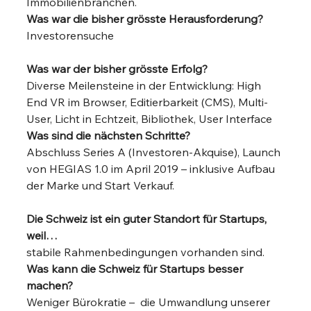
Immobilienbranchen. 
Was war die bisher grösste Herausforderung?
Investorensuche
Was war der bisher grösste Erfolg?
Diverse Meilensteine in der Entwicklung: High 
End VR im Browser, Editierbarkeit (CMS), Multi-
User, Licht in Echtzeit, Bibliothek, User Interface 
Was sind die nächsten Schritte?
Abschluss Series A (Investoren-Akquise), Launch 
von HEGIAS 1.0 im April 2019 – inklusive Aufbau 
der Marke und Start Verkauf.
Die Schweiz ist ein guter Standort für Startups, 
weil…
stabile Rahmenbedingungen vorhanden sind. 
Was kann die Schweiz für Startups besser 
machen?
Weniger Bürokratie –  die Umwandlung unserer 