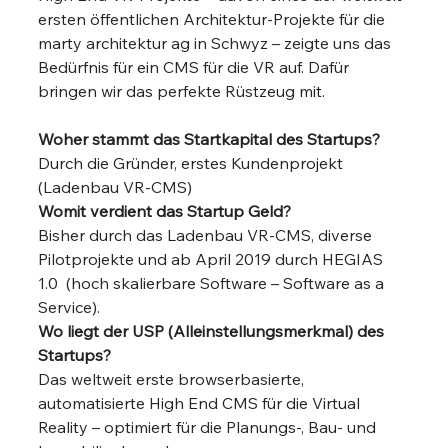
ersten öffentlichen Architektur-Projekte für die 
marty architektur ag in Schwyz – zeigte uns das 
Bedürfnis für ein CMS für die VR auf. Dafür 
bringen wir das perfekte Rüstzeug mit.
Woher stammt das Startkapital des Startups?
Durch die Gründer, erstes Kundenprojekt 
(Ladenbau VR-CMS) 
Womit verdient das Startup Geld?
Bisher durch das Ladenbau VR-CMS, diverse 
Pilotprojekte und ab April 2019 durch HEGIAS 
1.0  (hoch skalierbare Software – Software as a 
Service). 
Wo liegt der USP (Alleinstellungsmerkmal) des 
Startups?
Das weltweit erste browserbasierte, 
automatisierte High End CMS für die Virtual 
Reality – optimiert für die Planungs-, Bau- und 