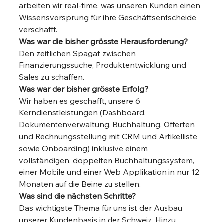
arbeiten wir real-time, was unseren Kunden einen 
Wissensvorsprung für ihre Geschäftsentscheide 
verschafft. 
Was war die bisher grösste Herausforderung?
Den zeitlichen Spagat zwischen 
Finanzierungssuche, Produktentwicklung und 
Sales zu schaffen. 
Was war der bisher grösste Erfolg?
Wir haben es geschafft, unsere 6 
Kerndienstleistungen (Dashboard, 
Dokumentenverwaltung, Buchhaltung, Offerten 
und Rechnungsstellung mit CRM und Artikelliste 
sowie Onboarding) inklusive einem 
vollständigen, doppelten Buchhaltungssystem, 
einer Mobile und einer Web Applikation in nur 12 
Monaten auf die Beine zu stellen. 
Was sind die nächsten Schritte?
Das wichtigste Thema für uns ist der Ausbau 
unserer Kundenbasis in der Schweiz. Hinzu 