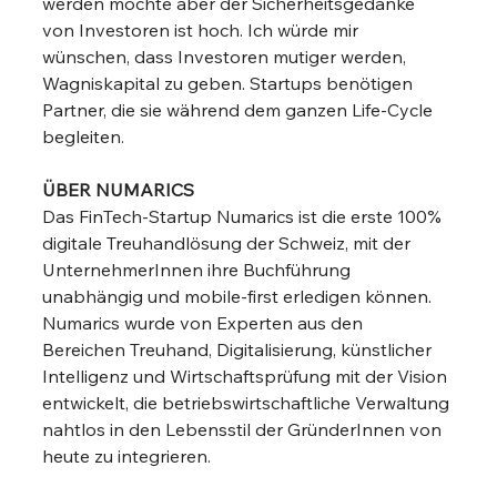
werden möchte aber der Sicherheitsgedanke 
von Investoren ist hoch. Ich würde mir 
wünschen, dass Investoren mutiger werden, 
Wagniskapital zu geben. Startups benötigen 
Partner, die sie während dem ganzen Life-Cycle 
begleiten. 
ÜBER NUMARICS
Das FinTech-Startup Numarics ist die erste 100% 
digitale Treuhandlösung der Schweiz, mit der 
UnternehmerInnen ihre Buchführung 
unabhängig und mobile-first erledigen können. 
Numarics wurde von Experten aus den 
Bereichen Treuhand, Digitalisierung, künstlicher 
Intelligenz und Wirtschaftsprüfung mit der Vision 
entwickelt, die betriebswirtschaftliche Verwaltung 
nahtlos in den Lebensstil der GründerInnen von 
heute zu integrieren.