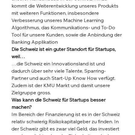
kommt die Weiterentwicklung unseres Produkts 
mit weiteren Funktionen, insbesondere 
Verbesserung unseres Machine Learning 
Algorithmus, das Kommunikations- und To-Do 
Tool für unsere Kunden, sowie die Anbindung der 
Banking Applikation 
Die Schweiz ist ein guter Standort für Startups, 
weil…
…die Schweiz ein Innovationsland ist und 
dadurch über sehr viele Talente, Sparring-
Partner und auch Start-Up Know How verfügt. 
Zudem ist der KMU Markt und damit unsere 
Zielgruppe gross. 
Was kann die Schweiz für Startups besser 
machen?
Im Bereich der Finanzierung ist es in der Schweiz 
relativ schwierig Risikokapitalgeber zu finden. In 
der Schweiz gibt es zwar viel Geld, das investiert 