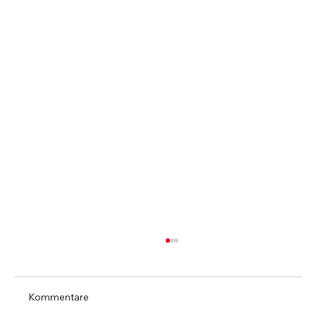
Kommentare