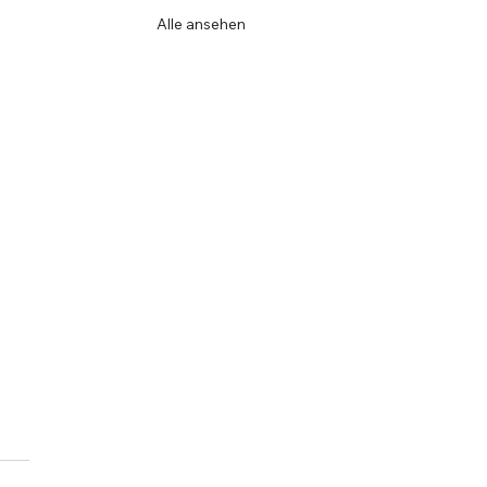
Alle ansehen