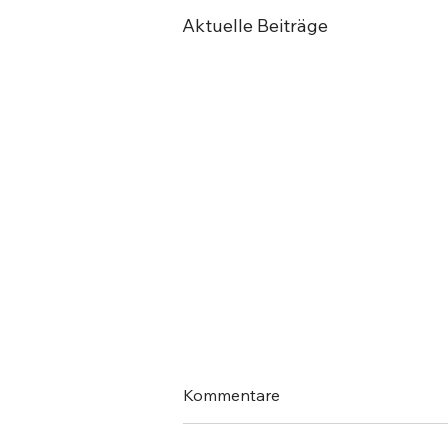
Aktuelle Beiträge
Kommentare