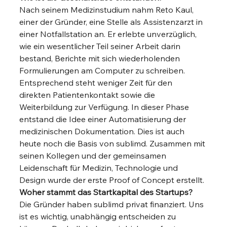
Nach seinem Medizinstudium nahm Reto Kaul, 
einer der Gründer, eine Stelle als Assistenzarzt in 
einer Notfallstation an. Er erlebte unverzüglich, 
wie ein wesentlicher Teil seiner Arbeit darin 
bestand, Berichte mit sich wiederholenden 
Formulierungen am Computer zu schreiben. 
Entsprechend steht weniger Zeit für den 
direkten Patientenkontakt sowie die 
Weiterbildung zur Verfügung. In dieser Phase 
entstand die Idee einer Automatisierung der 
medizinischen Dokumentation. Dies ist auch 
heute noch die Basis von sublimd. Zusammen mit 
seinen Kollegen und der gemeinsamen 
Leidenschaft für Medizin, Technologie und 
Design wurde der erste Proof of Concept erstellt. 
Woher stammt das Startkapital des Startups?
Die Gründer haben sublimd privat finanziert. Uns 
ist es wichtig, unabhängig entscheiden zu 