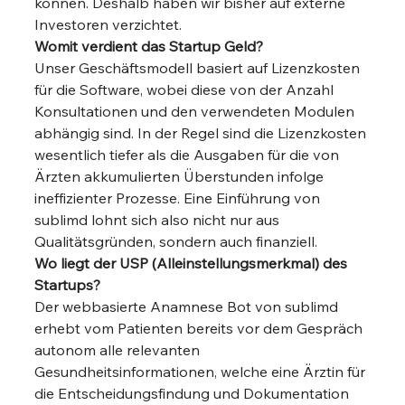
können. Deshalb haben wir bisher auf externe 
Investoren verzichtet. 
Womit verdient das Startup Geld?
Unser Geschäftsmodell basiert auf Lizenzkosten 
für die Software, wobei diese von der Anzahl 
Konsultationen und den verwendeten Modulen 
abhängig sind. In der Regel sind die Lizenzkosten 
wesentlich tiefer als die Ausgaben für die von 
Ärzten akkumulierten Überstunden infolge 
ineffizienter Prozesse. Eine Einführung von 
sublimd lohnt sich also nicht nur aus 
Qualitätsgründen, sondern auch finanziell. 
Wo liegt der USP (Alleinstellungsmerkmal) des 
Startups?
Der webbasierte Anamnese Bot von sublimd 
erhebt vom Patienten bereits vor dem Gespräch 
autonom alle relevanten 
Gesundheitsinformationen, welche eine Ärztin für 
die Entscheidungsfindung und Dokumentation 