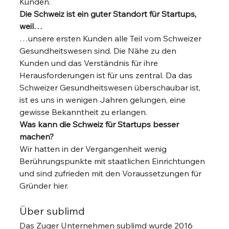
Kunden. 
Die Schweiz ist ein guter Standort für Startups, 
weil…
…unsere ersten Kunden alle Teil vom Schweizer 
Gesundheitswesen sind. Die Nähe zu den 
Kunden und das Verständnis für ihre 
Herausforderungen ist für uns zentral. Da das 
Schweizer Gesundheitswesen überschaubar ist, 
ist es uns in wenigen Jahren gelungen, eine 
gewisse Bekanntheit zu erlangen. 
Was kann die Schweiz für Startups besser 
machen?
Wir hatten in der Vergangenheit wenig 
Berührungspunkte mit staatlichen Einrichtungen 
und sind zufrieden mit den Voraussetzungen für 
Gründer hier. 
Über sublimd 
Das Zuger Unternehmen sublimd wurde 2016 