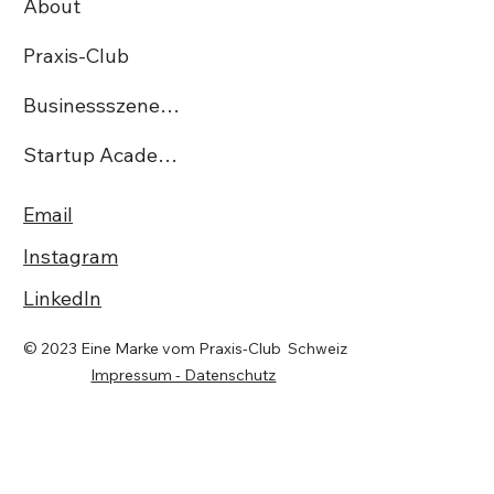
About
Praxis-Club
Businessszene.ch
Startup Academy CH
Email
Instagram
LinkedIn
© 2023 Eine Marke vom Praxis-Club Schweiz
Impressum - Datenschutz