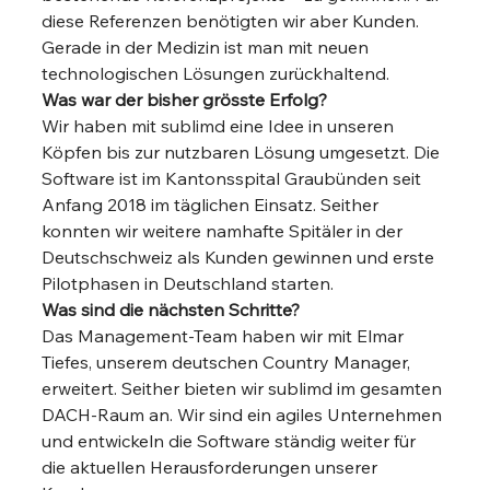
diese Referenzen benötigten wir aber Kunden. 
Gerade in der Medizin ist man mit neuen 
technologischen Lösungen zurückhaltend. 
Was war der bisher grösste Erfolg?
Wir haben mit sublimd eine Idee in unseren 
Köpfen bis zur nutzbaren Lösung umgesetzt. Die 
Software ist im Kantonsspital Graubünden seit 
Anfang 2018 im täglichen Einsatz. Seither 
konnten wir weitere namhafte Spitäler in der 
Deutschschweiz als Kunden gewinnen und erste 
Pilotphasen in Deutschland starten. 
Was sind die nächsten Schritte?
Das Management-Team haben wir mit Elmar 
Tiefes, unserem deutschen Country Manager, 
erweitert. Seither bieten wir sublimd im gesamten 
DACH-Raum an. Wir sind ein agiles Unternehmen 
und entwickeln die Software ständig weiter für 
die aktuellen Herausforderungen unserer 