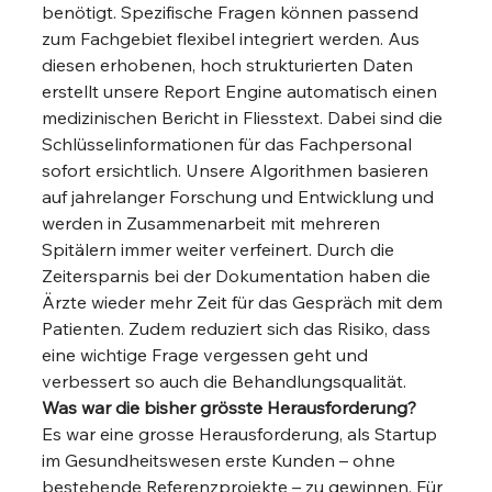
benötigt. Spezifische Fragen können passend 
zum Fachgebiet flexibel integriert werden. Aus 
diesen erhobenen, hoch strukturierten Daten 
erstellt unsere Report Engine automatisch einen 
medizinischen Bericht in Fliesstext. Dabei sind die 
Schlüsselinformationen für das Fachpersonal 
sofort ersichtlich. Unsere Algorithmen basieren 
auf jahrelanger Forschung und Entwicklung und 
werden in Zusammenarbeit mit mehreren 
Spitälern immer weiter verfeinert. Durch die 
Zeitersparnis bei der Dokumentation haben die 
Ärzte wieder mehr Zeit für das Gespräch mit dem 
Patienten. Zudem reduziert sich das Risiko, dass 
eine wichtige Frage vergessen geht und 
verbessert so auch die Behandlungsqualität. 
Was war die bisher grösste Herausforderung?
Es war eine grosse Herausforderung, als Startup 
im Gesundheitswesen erste Kunden – ohne 
bestehende Referenzprojekte – zu gewinnen. Für 