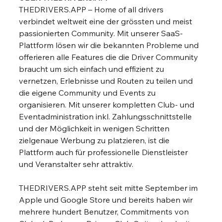
THEDRIVERS.APP – Home of all drivers 
verbindet weltweit eine der grössten und meist 
passionierten Community. Mit unserer SaaS-
Plattform lösen wir die bekannten Probleme und 
offerieren alle Features die die Driver Community 
braucht um sich einfach und effizient zu 
vernetzen, Erlebnisse und Routen zu teilen und 
die eigene Community und Events zu 
organisieren. Mit unserer kompletten Club- und 
Eventadministration inkl. Zahlungsschnittstelle 
und der Möglichkeit in wenigen Schritten 
zielgenaue Werbung zu platzieren, ist die 
Plattform auch für professionelle Dienstleister 
und Veranstalter sehr attraktiv.
THEDRIVERS.APP steht seit mitte September im 
Apple und Google Store und bereits haben wir 
mehrere hundert Benutzer, Commitments von 