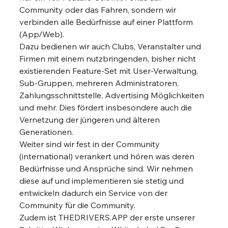
Community oder das Fahren, sondern wir 
verbinden alle Bedürfnisse auf einer Plattform 
(App/Web).  
Dazu bedienen wir auch Clubs, Veranstalter und 
Firmen mit einem nutzbringenden, bisher nicht 
existierenden Feature-Set mit User-Verwaltung, 
Sub-Gruppen, mehreren Administratoren, 
Zahlungsschnittstelle, Advertising Möglichkeiten 
und mehr. Dies fördert insbesondere auch die 
Vernetzung der jüngeren und älteren 
Generationen.  
Weiter sind wir fest in der Community 
(international) verankert und hören was deren 
Bedürfnisse und Ansprüche sind. Wir nehmen 
diese auf und implementieren sie stetig und 
entwickeln dadurch ein Service von der 
Community für die Community.  
Zudem ist THEDRIVERS.APP der erste unserer 