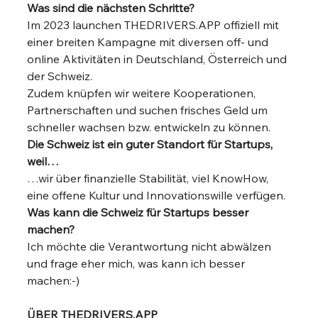
Was sind die nächsten Schritte?
Im 2023 launchen THEDRIVERS.APP offiziell mit 
einer breiten Kampagne mit diversen off- und 
online Aktivitäten in Deutschland, Österreich und 
der Schweiz. 
Zudem knüpfen wir weitere Kooperationen, 
Partnerschaften und suchen frisches Geld um 
schneller wachsen bzw. entwickeln zu können. 
Die Schweiz ist ein guter Standort für Startups, 
weil…
…wir über finanzielle Stabilität, viel KnowHow, 
eine offene Kultur und Innovationswille verfügen. 
Was kann die Schweiz für Startups besser 
machen?
Ich möchte die Verantwortung nicht abwälzen 
und frage eher mich, was kann ich besser 
machen:-) 
ÜBER THEDRIVERS.APP