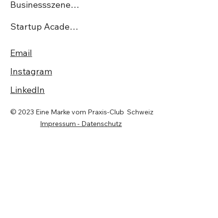
Businessszene.ch
Startup Academy CH
Email
Instagram
LinkedIn
© 2023 Eine Marke vom Praxis-Club Schweiz
Impressum - Datenschutz