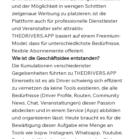
und der Möglichkeit in wenigen Schritten 
zielgenaue Werbung zu platzieren, ist die 
Plattform auch für professionelle Dienstleister 
und Veranstalter sehr attraktiv. 
THEDRIVERS.APP basiert auf einem Freemium-
Model, dass für unterschiedlichste Bedürfnisse, 
flexible Abonnemente offeriert.  
Wie ist die Geschäftsidee entstanden?
Die Kumulationen verschiedenster 
Gegebenheiten führten zu THEDRIVERS.APP 
Einerseits ist es als Driver schwierig sich effizient 
zu vernetzen da keine Tools existieren, die alle 
Bedürfnisse (Driver Profile, Routen, Community 
News, Chat, Veranstaltungen) dieser Passion 
abdecken und in einem Service (App) abbilden 
und organisieren lässt. Heute braucht es für die 
Bewältigung dieser Aufgabe eine Menge an 
Tools wie bspw. Instagram, Whatsapp, Youtube, 