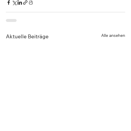
Alle ansehen
Aktuelle Beiträge